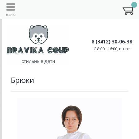
8 (3412) 30-06-38
C 8:00 - 16:00, пн-пт
Брюки