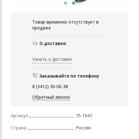
Товар временно отсутствует в
продаже
О доставке:
Узнать о доставке
Заказывайте по телефону
8 (3412) 30-06-38
Обратный звонок
Артикул
75-1947
Страна
Россия