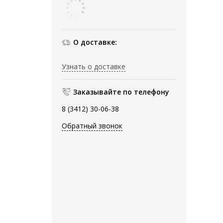
О доставке:
Узнать о доставке
Заказывайте по телефону
8 (3412) 30-06-38
Обратный звонок