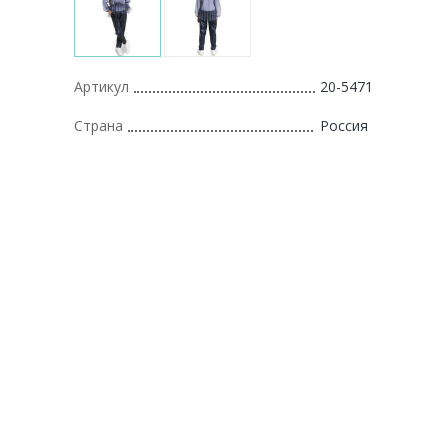
Артикул
20-5471
Страна
Россия