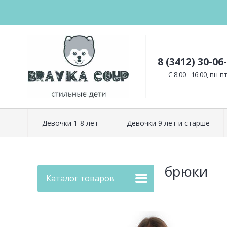
8 (3412) 30-06
C 8:00 - 16:00, пн-п
Девочки 1-8 лет
Девочки 9 лет и старше
брюки
Каталог товаров