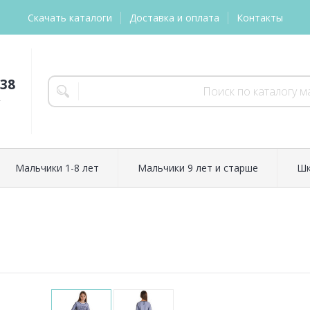
Скачать каталоги
Доставка и оплата
Контакты
-38
т
Мальчики 1-8 лет
Мальчики 9 лет и старше
Шк