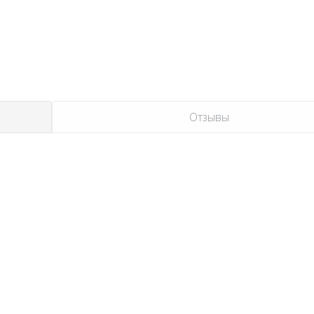
Отзывы