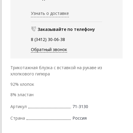
Узнать о доставке
Заказывайте по телефону
8 (3412) 30-06-38
Обратный звонок
Трикотажная блузка с вставкой на рукаве из
хлопкового гипюра
92% хлопок
8% эластан
Артикул
71-3130
Страна
Россия