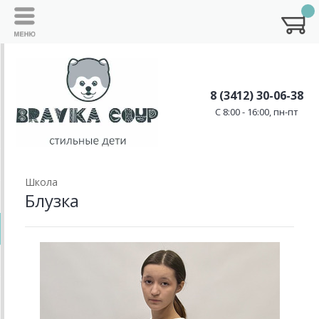
8 (3412) 30-06-38
C 8:00 - 16:00, пн-пт
Школа
Блузка