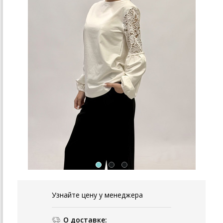
Узнайте цену у менеджера
О доставке: