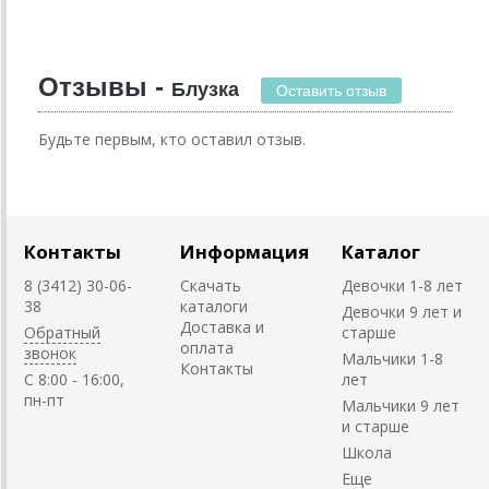
Отзывы -
Блузка
Оставить отзыв
Будьте первым, кто оставил отзыв.
Контакты
Информация
Каталог
8 (3412) 30-06-
Скачать
Девочки 1-8 лет
38
каталоги
Девочки 9 лет и
Доставка и
Обратный
старше
оплата
звонок
Мальчики 1-8
Контакты
C 8:00 - 16:00,
лет
пн-пт
Мальчики 9 лет
и старше
Школа