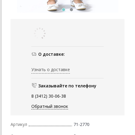
О доставке:
Узнать о доставке
Заказывайте по телефону
8 (3412) 30-06-38
Обратный звонок
Артикул
71-2770