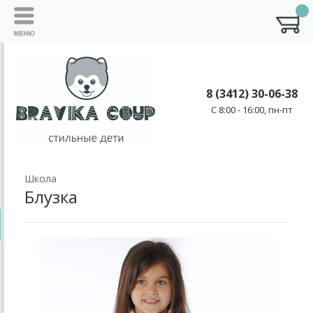
8 (3412) 30-06-38
C 8:00 - 16:00, пн-пт
Школа
Блузка