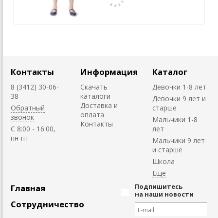
Контакты
Информация
Каталог
8 (3412) 30-06-
Скачать
Девочки 1-8 лет
38
каталоги
Девочки 9 лет и
Доставка и
Обратный
старше
оплата
звонок
Мальчики 1-8
Контакты
C 8:00 - 16:00,
лет
пн-пт
Мальчики 9 лет
и старше
Школа
Подпишитесь
Главная
на наши новости
Сотрудничество