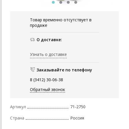
Товар временно отсутствует в
продаже
О доставке:
Узнать о доставке
Заказывайте по телефону
8 (3412) 30-06-38
Обратный звонок
Артикул
71-2750
Страна
Россия