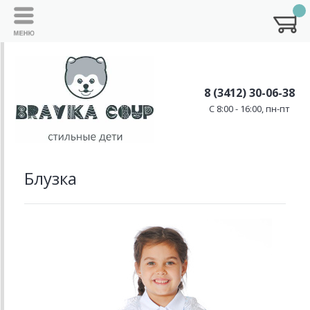
8 (3412) 30-06-38
C 8:00 - 16:00, пн-пт
Блузка