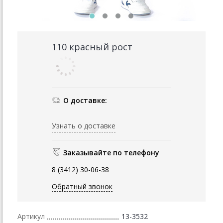
110 красный рост
О доставке:
Узнать о доставке
Заказывайте по телефону
8 (3412) 30-06-38
Обратный звонок
Артикул
13-3532