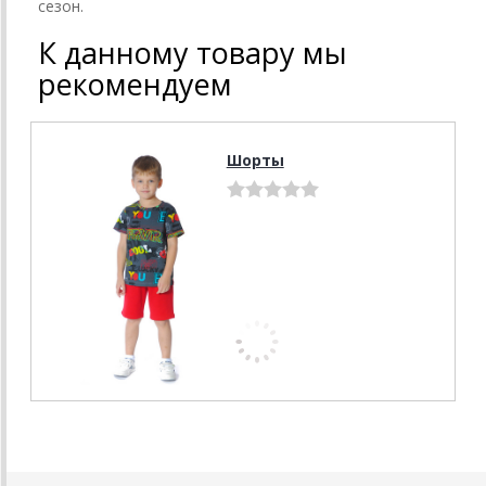
сезон.
К данному товару мы
рекомендуем
Шорты