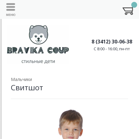
8 (3412) 30-06-38
C 8:00 - 16:00, пн-пт
Мальчики
Свитшот